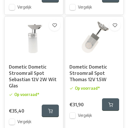
Vergelijk
Vergelijk
Dometic Dometic
Dometic Dometic
Stroomrail Spot
Stroomrail Spot
Sebastian 12V 2W Wit
Thomas 12V 1.5W
Glas
Op voorraad*
Op voorraad*
€31,90
€35,40
Vergelijk
Vergelijk