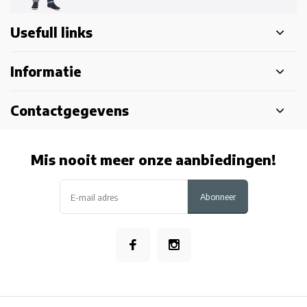
Usefull links
Informatie
Contactgegevens
Mis nooit meer onze aanbiedingen!
Abonneer