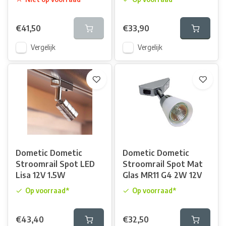
€41,50
€33,90
Vergelijk
Vergelijk
Dometic Dometic
Dometic Dometic
Stroomrail Spot LED
Stroomrail Spot Mat
Lisa 12V 1.5W
Glas MR11 G4 2W 12V
Op voorraad*
Op voorraad*
€43,40
€32,50