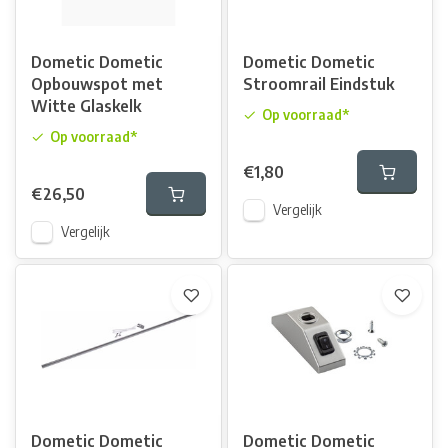
Dometic Dometic
Dometic Dometic
Opbouwspot met
Stroomrail Eindstuk
Witte Glaskelk
Op voorraad*
Op voorraad*
€1,80
€26,50
Vergelijk
Vergelijk
Dometic Dometic
Dometic Dometic