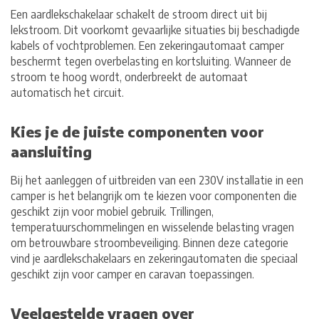
Een aardlekschakelaar schakelt de stroom direct uit bij
lekstroom. Dit voorkomt gevaarlijke situaties bij beschadigde
kabels of vochtproblemen. Een zekeringautomaat camper
beschermt tegen overbelasting en kortsluiting. Wanneer de
stroom te hoog wordt, onderbreekt de automaat
automatisch het circuit.
Kies je de juiste componenten voor
aansluiting
Bij het aanleggen of uitbreiden van een 230V installatie in een
camper is het belangrijk om te kiezen voor componenten die
geschikt zijn voor mobiel gebruik. Trillingen,
temperatuurschommelingen en wisselende belasting vragen
om betrouwbare stroombeveiliging. Binnen deze categorie
vind je aardlekschakelaars en zekeringautomaten die speciaal
geschikt zijn voor camper en caravan toepassingen.
Veelgestelde vragen over