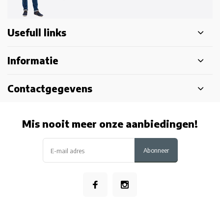
Usefull links
Informatie
Contactgegevens
Mis nooit meer onze aanbiedingen!
Abonneer