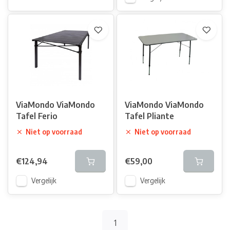
ViaMondo ViaMondo
ViaMondo ViaMondo
Tafel Ferio
Tafel Pliante
Niet op voorraad
Niet op voorraad
€124,94
€59,00
Vergelijk
Vergelijk
1