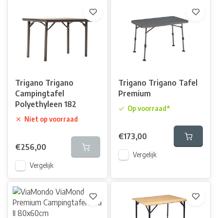
Trigano Trigano
Trigano Trigano Tafel
Campingtafel
Premium
Polyethyleen 182
Op voorraad*
Niet op voorraad
€173,00
€256,00
Vergelijk
Vergelijk