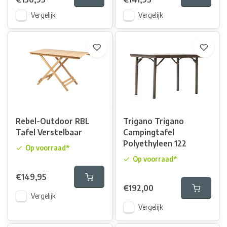
Vergelijk
Vergelijk
Rebel-Outdoor RBL
Trigano Trigano
Tafel Verstelbaar
Campingtafel
Polyethyleen 122
Op voorraad*
Op voorraad*
€149,95
€192,00
Vergelijk
Vergelijk