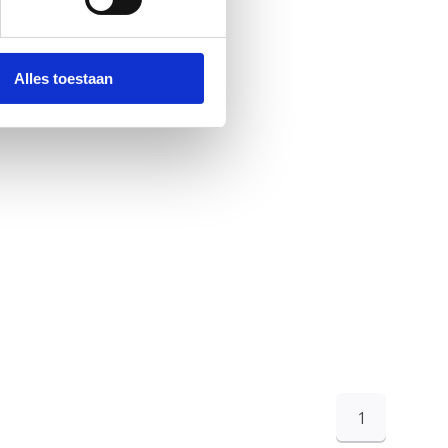
Alles toestaan
1