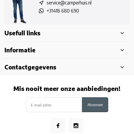
service@camperhuis.nl
+31418 680 690
Usefull links
Informatie
Contactgegevens
Mis nooit meer onze aanbiedingen!
Abonneer