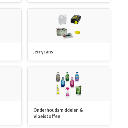
Jerrycans
Onderhoudsmiddelen &
Vloeistoffen