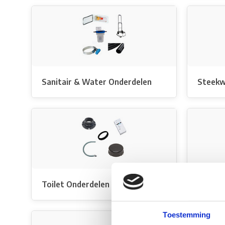
Sanitair & Water Onderdelen
Steek
Toilet Onderdelen
Toilett
Toestemming