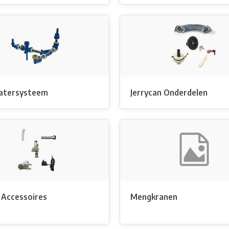
atersysteem
Jerrycan Onderdelen
 Accessoires
Mengkranen