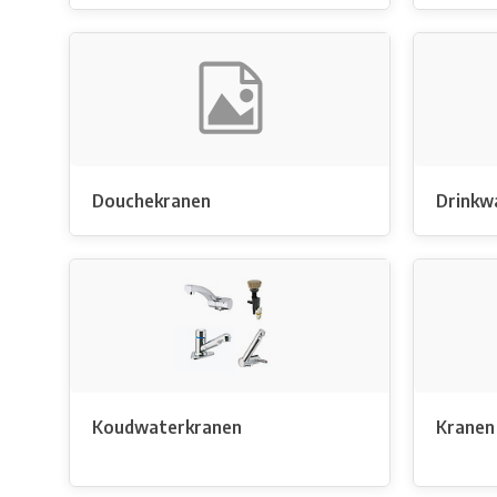
Douchekranen
Drinkw
Koudwaterkranen
Kranen