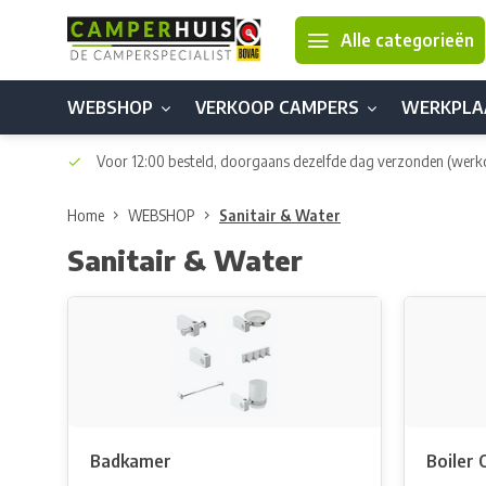
Alle categorieën
WEBSHOP
VERKOOP CAMPERS
WERKPLA
Voor 12:00 besteld, doorgaans dezelfde dag verzonden
(werk
Home
WEBSHOP
Sanitair & Water
Sanitair & Water
Badkamer
Boiler