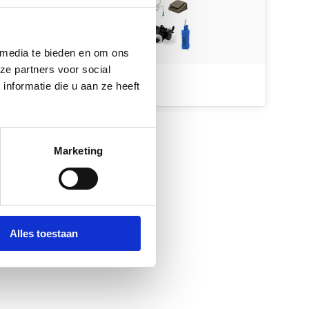
 media te bieden en om ons
ze partners voor social
Waterpompen
nformatie die u aan ze heeft
Marketing
Alles toestaan