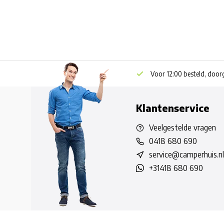
Voor 12:00 besteld, doo
Klantenservice
Veelgestelde vragen
0418 680 690
service@camperhuis.nl
+31418 680 690