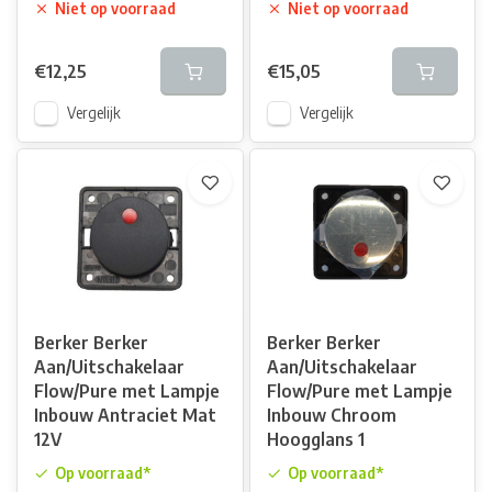
Niet op voorraad
Niet op voorraad
€12,25
€15,05
Vergelijk
Vergelijk
Berker Berker
Berker Berker
Aan/Uitschakelaar
Aan/Uitschakelaar
Flow/Pure met Lampje
Flow/Pure met Lampje
Inbouw Antraciet Mat
Inbouw Chroom
12V
Hoogglans 1
Op voorraad*
Op voorraad*