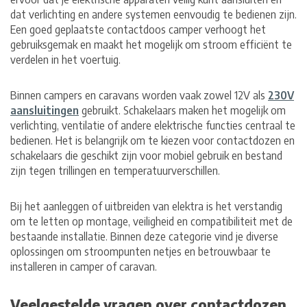
dat verlichting en andere systemen eenvoudig te bedienen zijn.
Een goed geplaatste contactdoos camper verhoogt het
gebruiksgemak en maakt het mogelijk om stroom efficiënt te
verdelen in het voertuig.
Binnen campers en caravans worden vaak zowel 12V als
230V
aansluitingen
gebruikt. Schakelaars maken het mogelijk om
verlichting, ventilatie of andere elektrische functies centraal te
bedienen. Het is belangrijk om te kiezen voor contactdozen en
schakelaars die geschikt zijn voor mobiel gebruik en bestand
zijn tegen trillingen en temperatuurverschillen.
Bij het aanleggen of uitbreiden van elektra is het verstandig
om te letten op montage, veiligheid en compatibiliteit met de
bestaande installatie. Binnen deze categorie vind je diverse
oplossingen om stroompunten netjes en betrouwbaar te
installeren in camper of caravan.
Veelgestelde vragen over contactdozen