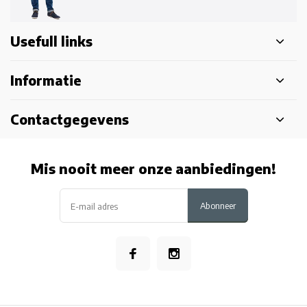
Usefull links
Informatie
Contactgegevens
Mis nooit meer onze aanbiedingen!
Abonneer