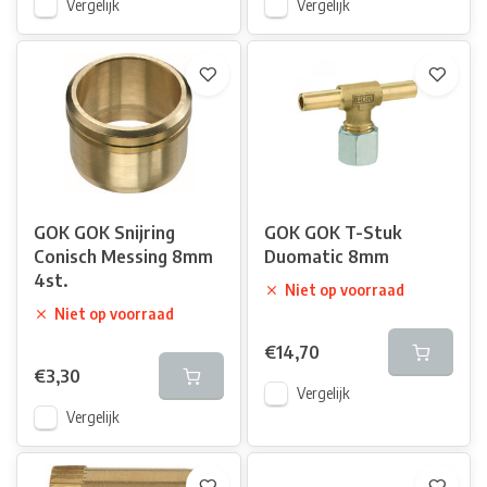
Vergelijk
Vergelijk
GOK GOK Snijring
GOK GOK T-Stuk
Conisch Messing 8mm
Duomatic 8mm
4st.
Niet op voorraad
Niet op voorraad
€14,70
€3,30
Vergelijk
Vergelijk