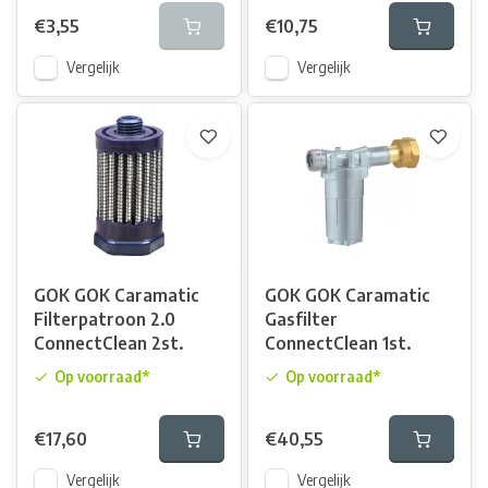
€3,55
€10,75
Vergelijk
Vergelijk
GOK GOK Caramatic
GOK GOK Caramatic
Filterpatroon 2.0
Gasfilter
ConnectClean 2st.
ConnectClean 1st.
Op voorraad*
Op voorraad*
€17,60
€40,55
Vergelijk
Vergelijk