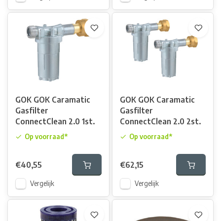
GOK GOK Caramatic
GOK GOK Caramatic
Gasfilter
Gasfilter
ConnectClean 2.0 1st.
ConnectClean 2.0 2st.
Op voorraad*
Op voorraad*
€40,55
€62,15
Vergelijk
Vergelijk