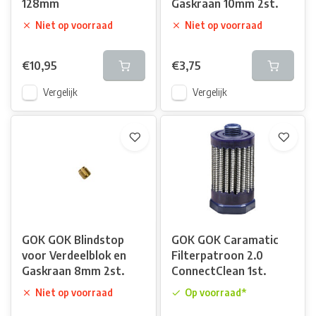
128mm
Gaskraan 10mm 2st.
Niet op voorraad
Niet op voorraad
€10,95
€3,75
Vergelijk
Vergelijk
GOK GOK Blindstop
GOK GOK Caramatic
voor Verdeelblok en
Filterpatroon 2.0
Gaskraan 8mm 2st.
ConnectClean 1st.
Niet op voorraad
Op voorraad*