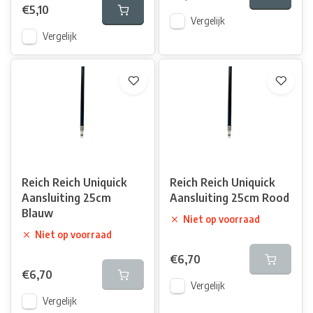
€5,10
Vergelijk
Vergelijk
Reich Reich Uniquick
Reich Reich Uniquick
Aansluiting 25cm
Aansluiting 25cm Rood
Blauw
Niet op voorraad
Niet op voorraad
€6,70
€6,70
Vergelijk
Vergelijk