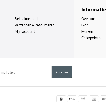
Informatie
Betaalmethoden
Over ons
Verzenden & retourneren
Blog
Mijn account
Merken
Categorieën
Abonneer