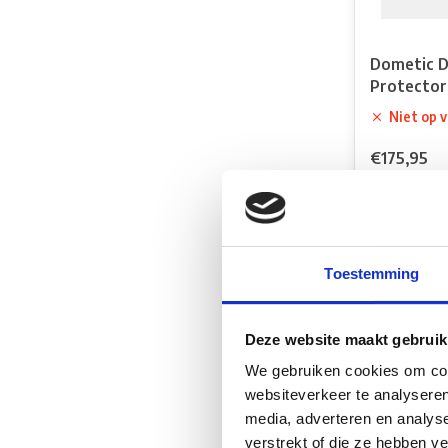
Dometic D
Protector
Niet op 
€175,95
Vergelij
Toestemming
Deze website maakt gebruik
We gebruiken cookies om cont
websiteverkeer te analyseren
media, adverteren en analys
verstrekt of die ze hebben v