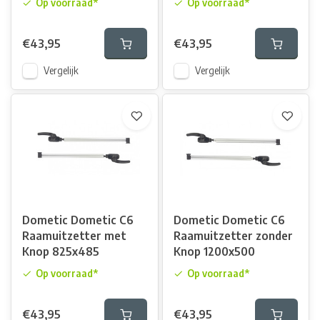
Op voorraad*
Op voorraad*
€43,95
€43,95
Vergelijk
Vergelijk
Dometic Dometic C6
Dometic Dometic C6
Raamuitzetter met
Raamuitzetter zonder
Knop 825x485
Knop 1200x500
Op voorraad*
Op voorraad*
€43,95
€43,95