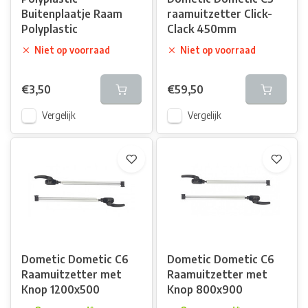
Buitenplaatje Raam
raamuitzetter Click-
Polyplastic
Clack 450mm
Niet op voorraad
Niet op voorraad
€3,50
€59,50
Vergelijk
Vergelijk
Dometic Dometic C6
Dometic Dometic C6
Raamuitzetter met
Raamuitzetter met
Knop 1200x500
Knop 800x900