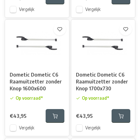
Vergelijk
Vergelijk
Dometic Dometic C6
Dometic Dometic C6
Raamuitzetter zonder
Raamuitzetter zonder
Knop 1600x600
Knop 1700x730
Op voorraad*
Op voorraad*
€43,95
€43,95
Vergelijk
Vergelijk