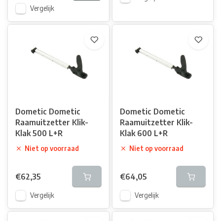
Vergelijk
Dometic Dometic
Dometic Dometic
Raamuitzetter Klik-
Raamuitzetter Klik-
Klak 500 L+R
Klak 600 L+R
Niet op voorraad
Niet op voorraad
€62,35
€64,05
Vergelijk
Vergelijk