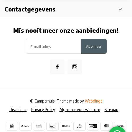
Contactgegevens
Mis nooit meer onze aanbiedingen!
Abonneer
© Camperhuis
- Theme made by
Webdinge
Disclaimer
Privacy Policy
Algemene voorwaarden
Sitemap