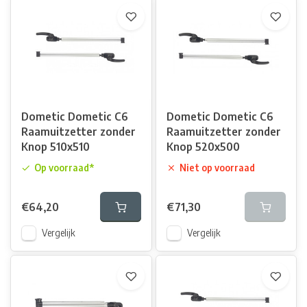
Dometic Dometic C6
Dometic Dometic C6
Raamuitzetter zonder
Raamuitzetter zonder
Knop 510x510
Knop 520x500
Op voorraad*
Niet op voorraad
€64,20
€71,30
Vergelijk
Vergelijk