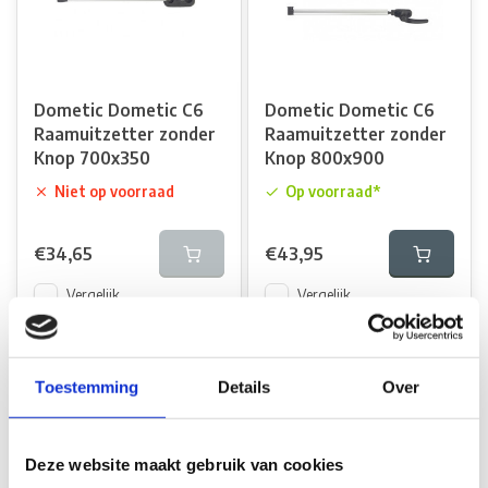
Dometic Dometic C6
Dometic Dometic C6
Raamuitzetter zonder
Raamuitzetter zonder
Knop 700x350
Knop 800x900
Niet op voorraad
Op voorraad*
€34,65
€43,95
Vergelijk
Vergelijk
Toestemming
Details
Over
Deze website maakt gebruik van cookies