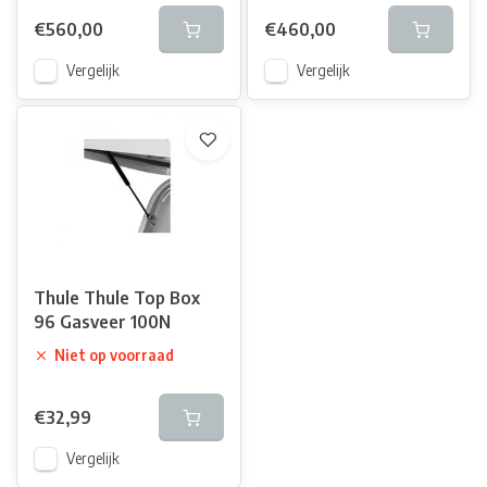
€560,00
€460,00
Vergelijk
Vergelijk
Thule Thule Top Box
96 Gasveer 100N
Niet op voorraad
€32,99
Vergelijk