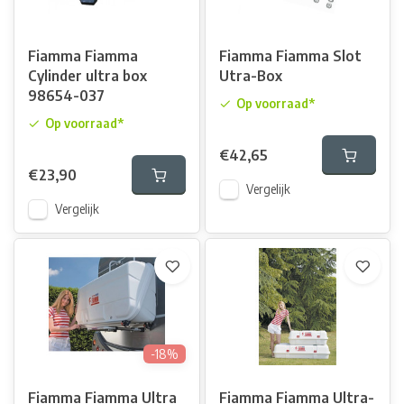
Fiamma Fiamma
Fiamma Fiamma Slot
Cylinder ultra box
Utra-Box
98654-037
Op voorraad*
Op voorraad*
€42,65
€23,90
Vergelijk
Vergelijk
-18%
Fiamma Fiamma Ultra
Fiamma Fiamma Ultra-