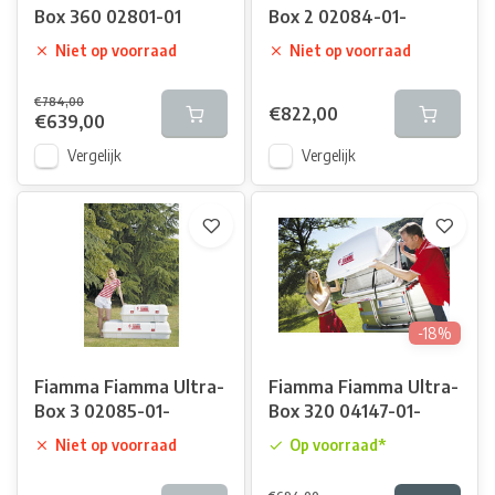
Box 360 02801-01
Box 2 02084-01-
Niet op voorraad
Niet op voorraad
€784,00
€822,00
€639,00
Vergelijk
Vergelijk
-18%
Fiamma Fiamma Ultra-
Fiamma Fiamma Ultra-
Box 3 02085-01-
Box 320 04147-01-
Niet op voorraad
Op voorraad*