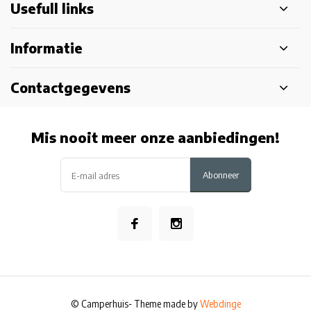
Usefull links
Informatie
Contactgegevens
Mis nooit meer onze aanbiedingen!
Abonneer
© Camperhuis
- Theme made by
Webdinge