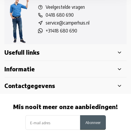
Veelgestelde vragen
0418 680 690
service@camperhuis.nl
+31418 680 690
Usefull links
Informatie
Contactgegevens
Mis nooit meer onze aanbiedingen!
Abonneer