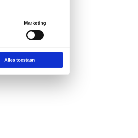
Marketing
Alles toestaan