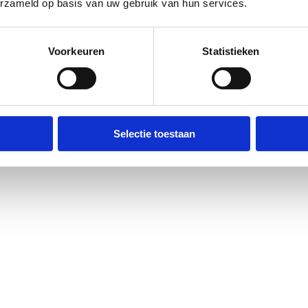
erzameld op basis van uw gebruik van hun services.
Voorkeuren
Statistieken
Selectie toestaan