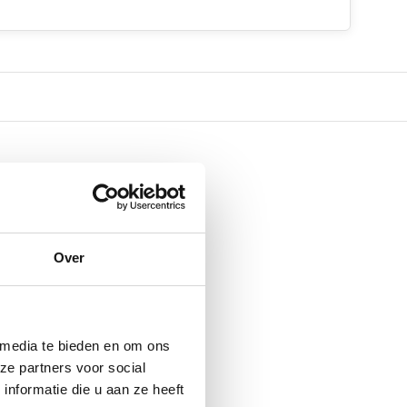
Over
 media te bieden en om ons
ze partners voor social
nformatie die u aan ze heeft