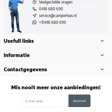
Veelgestelde vragen
0418 680 690
service@camperhuis.nl
+31418 680 690
Usefull links
Informatie
Contactgegevens
Mis nooit meer onze aanbiedingen!
Abonneer