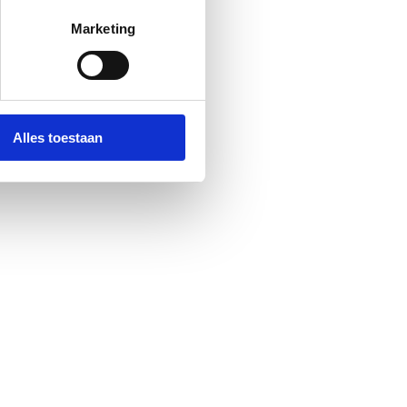
Marketing
Alles toestaan