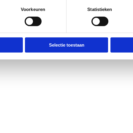
Voorkeuren
Statistieken
Selectie toestaan