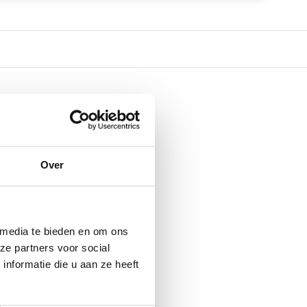
Over
 media te bieden en om ons
ze partners voor social
nformatie die u aan ze heeft