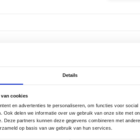
Details
or
 van cookies
ent en advertenties te personaliseren, om functies voor social
. Ook delen we informatie over uw gebruik van onze site met on
e. Deze partners kunnen deze gegevens combineren met andere i
erzameld op basis van uw gebruik van hun services.