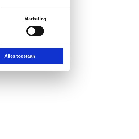
Marketing
Alles toestaan