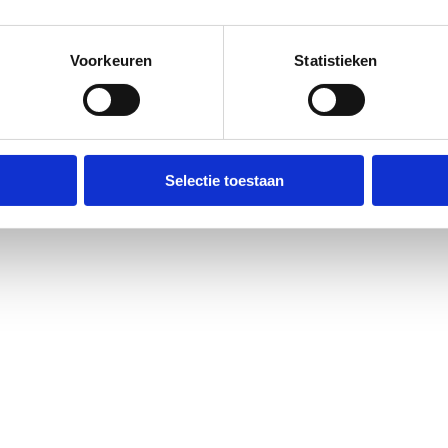
Voorkeuren
Statistieken
Selectie toestaan