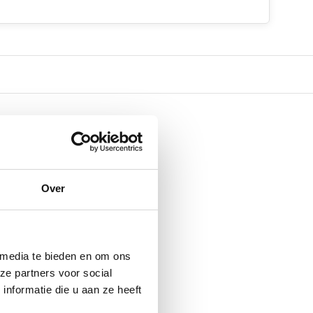
Over
 media te bieden en om ons
ze partners voor social
nformatie die u aan ze heeft