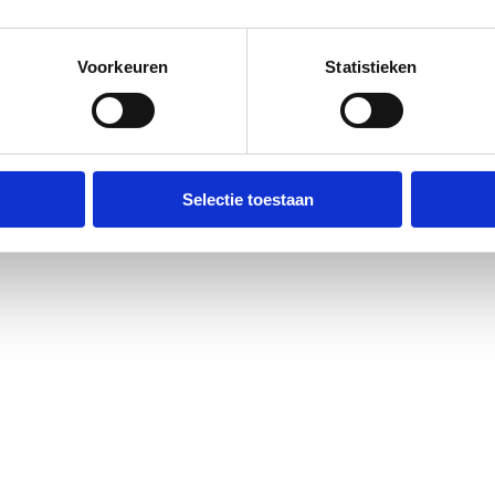
Voorkeuren
Statistieken
Selectie toestaan