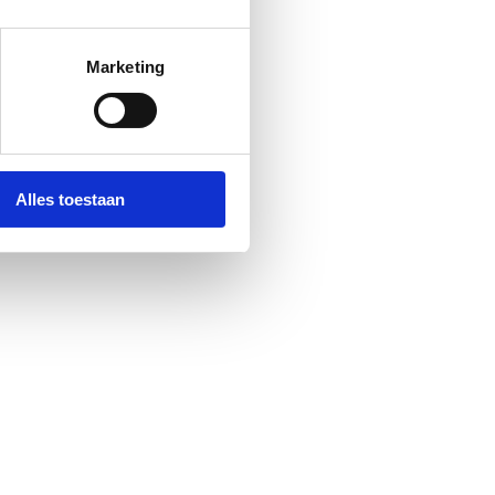
Marketing
Alles toestaan