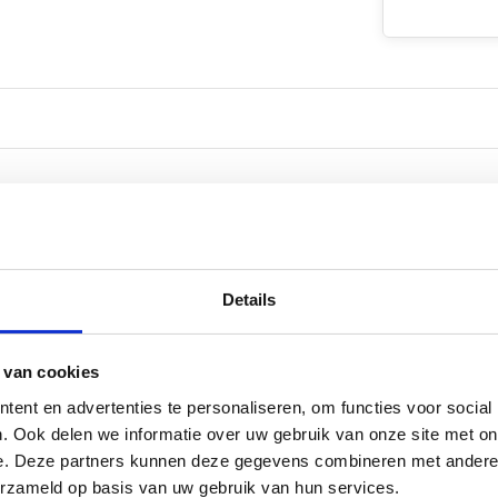
Details
 van cookies
or
ent en advertenties te personaliseren, om functies voor social
. Ook delen we informatie over uw gebruik van onze site met on
e. Deze partners kunnen deze gegevens combineren met andere i
erzameld op basis van uw gebruik van hun services.