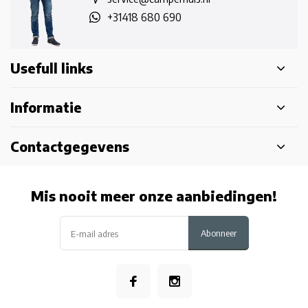
+31418 680 690
Usefull links
Informatie
Contactgegevens
Mis nooit meer onze aanbiedingen!
Abonneer