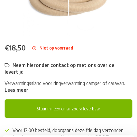
€18,50
Niet op voorraad
Neem hieronder contact op met ons over de
levertijd
Verwarmingsslang voor ringverwarming camper of caravan.
Lees meer
Stuur mij een email zodra leverbaar
Voor 12:00 besteld, doorgaans dezelfde dag verzonden