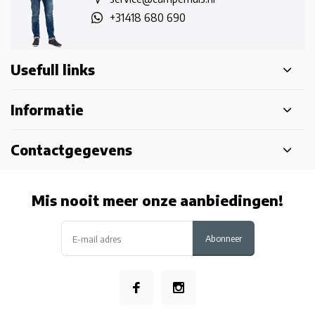
+31418 680 690
Usefull links
Informatie
Contactgegevens
Mis nooit meer onze aanbiedingen!
Abonneer