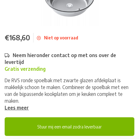
€168,60
Niet op voorraad
Neem hieronder contact op met ons over de
levertijd
Gratis verzending
De RVS ronde spoelbak met zwarte glazen afdekplaat is
makkelijk schoon te maken. Combineer de spoelbak met een
van de bijpassende kookplaten om je keuken compleet te
maken.
Lees meer
Stuur mij een email zodra leverbaar