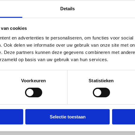
Details
 van cookies
ent en advertenties te personaliseren, om functies voor social
. Ook delen we informatie over uw gebruik van onze site met on
f
e. Deze partners kunnen deze gegevens combineren met andere i
erzameld op basis van uw gebruik van hun services.
Voorkeuren
Statistieken
Selectie toestaan