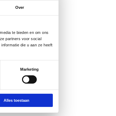
Over
 media te bieden en om ons
ze partners voor social
nformatie die u aan ze heeft
Marketing
Alles toestaan