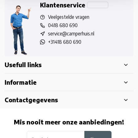
Klantenservice
Veelgestelde vragen
0418 680 690
service@camperhuis.nl
+31418 680 690
Usefull links
Informatie
Contactgegevens
Mis nooit meer onze aanbiedingen!