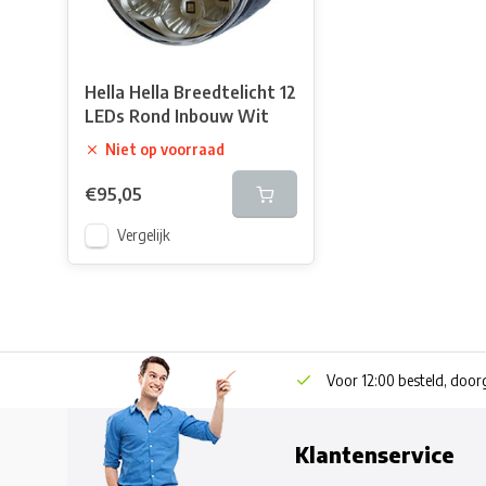
Hella Hella Breedtelicht 12
LEDs Rond Inbouw Wit
Niet op voorraad
€95,05
Vergelijk
Voor 12:00 besteld, doo
Klantenservice