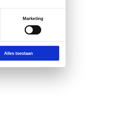
Marketing
Alles toestaan