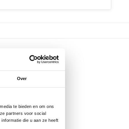
Over
 media te bieden en om ons
ze partners voor social
nformatie die u aan ze heeft