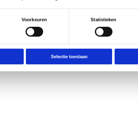
Voorkeuren
Statistieken
Selectie toestaan