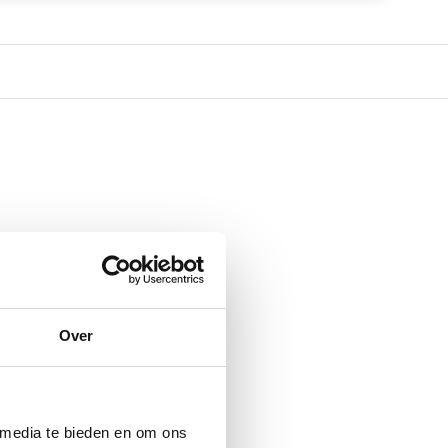
Over
 media te bieden en om ons