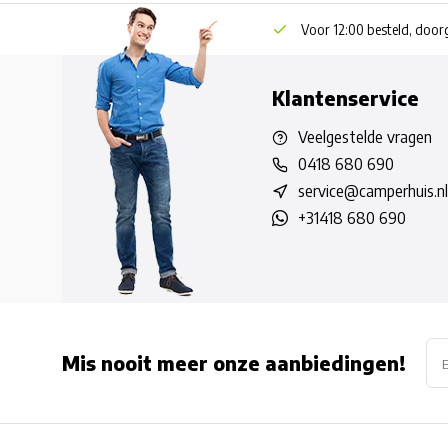
Voor 12:00 besteld, doo
Klantenservice
Veelgestelde vragen
0418 680 690
service@camperhuis.nl
+31418 680 690
Mis nooit meer onze aanbiedingen!