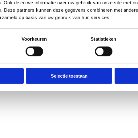
. Ook delen we informatie over uw gebruik van onze site met on
e. Deze partners kunnen deze gegevens combineren met andere i
erzameld op basis van uw gebruik van hun services.
Voorkeuren
Statistieken
Selectie toestaan