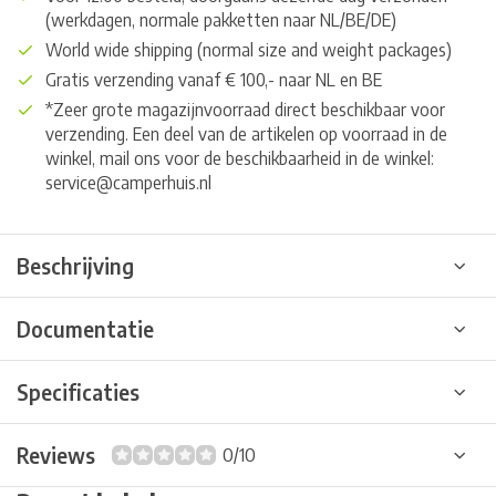
(werkdagen, normale pakketten naar NL/BE/DE)
World wide shipping (normal size and weight packages)
Gratis verzending vanaf € 100,- naar NL en BE
*Zeer grote magazijnvoorraad direct beschikbaar voor
verzending. Een deel van de artikelen op voorraad in de
winkel, mail ons voor de beschikbaarheid in de winkel:
service@camperhuis.nl
Beschrijving
Documentatie
Specificaties
Reviews
0/10