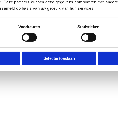
e. Deze partners kunnen deze gegevens combineren met andere i
erzameld op basis van uw gebruik van hun services.
Voorkeuren
Statistieken
Selectie toestaan