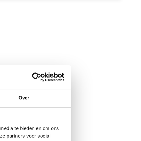
Over
 media te bieden en om ons
ze partners voor social