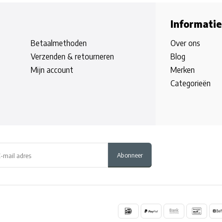
Informatie
Betaalmethoden
Over ons
Verzenden & retourneren
Blog
Mijn account
Merken
Categorieën
Abonneer