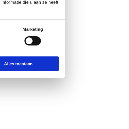
nformatie die u aan ze heeft
Marketing
Alles toestaan