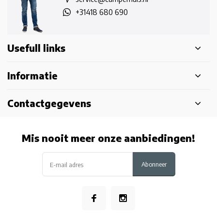
+31418 680 690
Usefull links
Informatie
Contactgegevens
Mis nooit meer onze aanbiedingen!
Abonneer