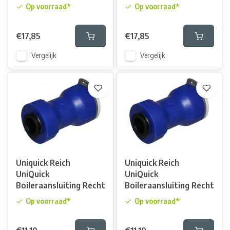
Op voorraad*
Op voorraad*
€17,85
€17,85
Vergelijk
Vergelijk
Uniquick Reich
Uniquick Reich
UniQuick
UniQuick
Boileraansluiting Recht
Boileraansluiting Recht
Op voorraad*
Op voorraad*