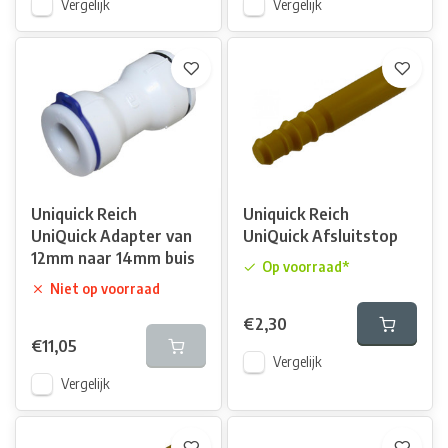
Vergelijk
Vergelijk
Uniquick Reich
Uniquick Reich
UniQuick Adapter van
UniQuick Afsluitstop
12mm naar 14mm buis
Op voorraad*
Niet op voorraad
€2,30
€11,05
Vergelijk
Vergelijk