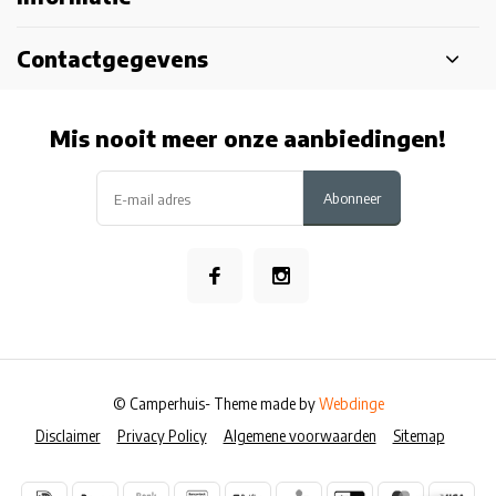
Contactgegevens
Mis nooit meer onze aanbiedingen!
Abonneer
© Camperhuis
- Theme made by
Webdinge
Disclaimer
Privacy Policy
Algemene voorwaarden
Sitemap