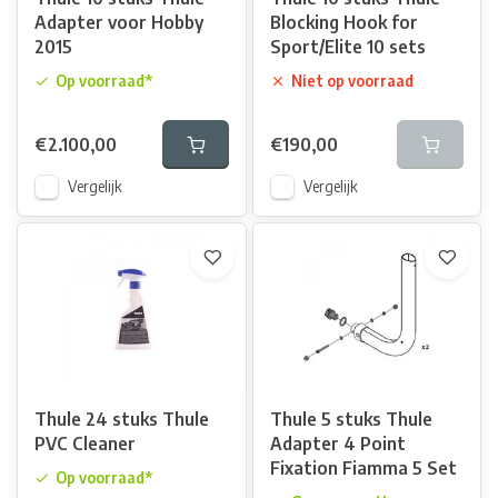
Adapter voor Hobby
Blocking Hook for
2015
Sport/Elite 10 sets
Op voorraad*
Niet op voorraad
€2.100,00
€190,00
Vergelijk
Vergelijk
Thule 24 stuks Thule
Thule 5 stuks Thule
PVC Cleaner
Adapter 4 Point
Fixation Fiamma 5 Set
Op voorraad*