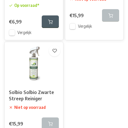
Op voorraad*
€15,99
€6,99
Vergelijk
Vergelijk
Solbio Solbio Zwarte
Streep Reiniger
Niet op voorraad
€15,99