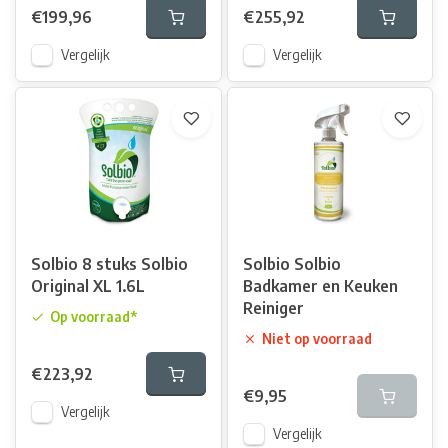
€199,96
€255,92
Vergelijk
Vergelijk
Solbio 8 stuks Solbio
Solbio Solbio
Original XL 1.6L
Badkamer en Keuken
Reiniger
Op voorraad*
Niet op voorraad
€223,92
€9,95
Vergelijk
Vergelijk