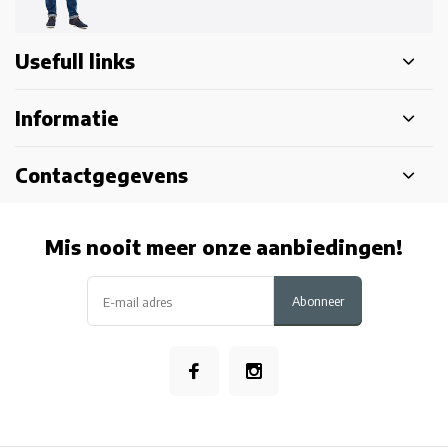
Usefull links
Informatie
Contactgegevens
Mis nooit meer onze aanbiedingen!
Abonneer