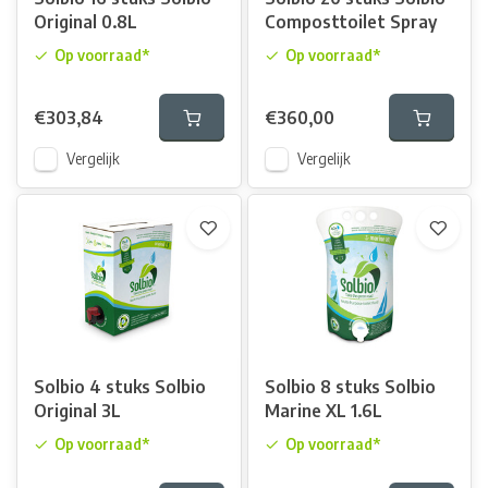
Original 0.8L
Composttoilet Spray
Op voorraad*
Op voorraad*
€303,84
€360,00
Vergelijk
Vergelijk
Solbio 4 stuks Solbio
Solbio 8 stuks Solbio
Original 3L
Marine XL 1.6L
Op voorraad*
Op voorraad*