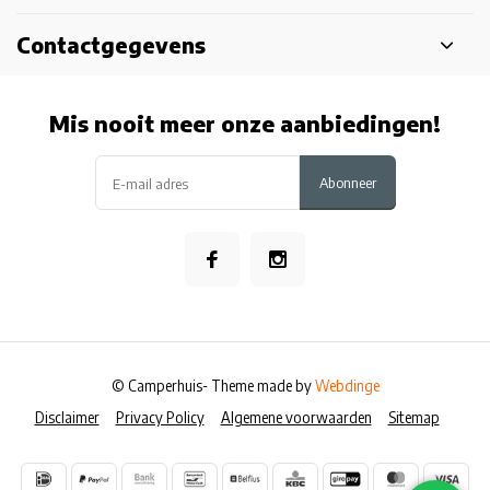
Contactgegevens
Mis nooit meer onze aanbiedingen!
Abonneer
© Camperhuis
- Theme made by
Webdinge
Disclaimer
Privacy Policy
Algemene voorwaarden
Sitemap