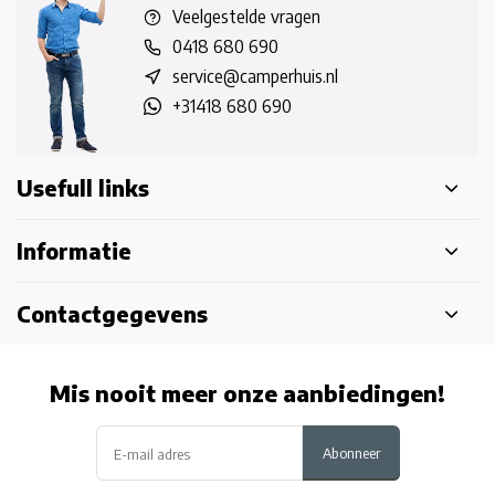
Veelgestelde vragen
0418 680 690
service@camperhuis.nl
+31418 680 690
Usefull links
Informatie
Contactgegevens
Mis nooit meer onze aanbiedingen!
Abonneer