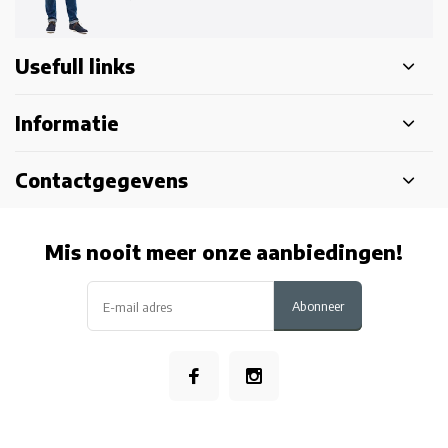
Usefull links
Informatie
Contactgegevens
Mis nooit meer onze aanbiedingen!
Abonneer