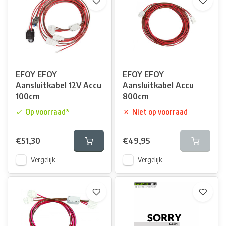
EFOY EFOY
EFOY EFOY
Aansluitkabel 12V Accu
Aansluitkabel Accu
100cm
800cm
Op voorraad*
Niet op voorraad
€51,30
€49,95
Vergelijk
Vergelijk