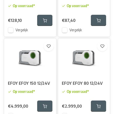
Op voorraad*
Op voorraad*
€128,10
€87,40
Vergelijk
Vergelijk
EFOY EFOY 150 12/24V
EFOY EFOY 80 12/24V
Op voorraad*
Op voorraad*
€4.999,00
€2.999,00