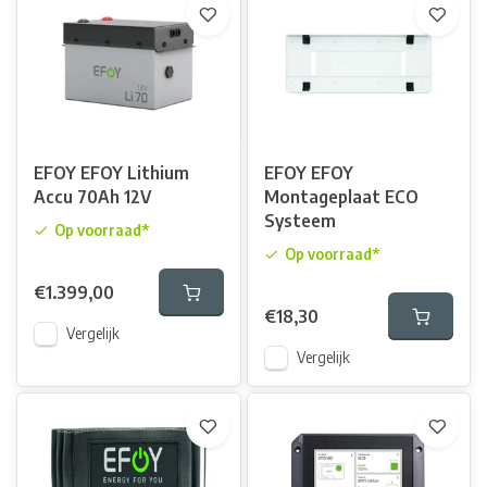
EFOY EFOY Lithium
EFOY EFOY
Accu 70Ah 12V
Montageplaat ECO
Systeem
Op voorraad*
Op voorraad*
€1.399,00
€18,30
Vergelijk
Vergelijk