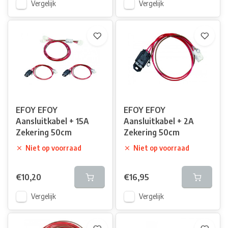
Vergelijk
Vergelijk
EFOY EFOY
EFOY EFOY
Aansluitkabel + 15A
Aansluitkabel + 2A
Zekering 50cm
Zekering 50cm
Niet op voorraad
Niet op voorraad
€10,20
€16,95
Vergelijk
Vergelijk