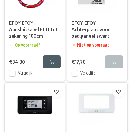
EFOY EFOY
EFOY EFOY
Aansluitkabel ECO tot
Achterplaat voor
zekering 100cm
bed.paneel zwart
Op voorraad*
Niet op voorraad
€34,30
€17,70
Vergelijk
Vergelijk