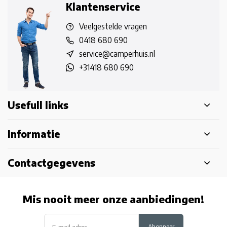
Klantenservice
Veelgestelde vragen
0418 680 690
service@camperhuis.nl
+31418 680 690
Usefull links
Informatie
Contactgegevens
Mis nooit meer onze aanbiedingen!
Abonneer