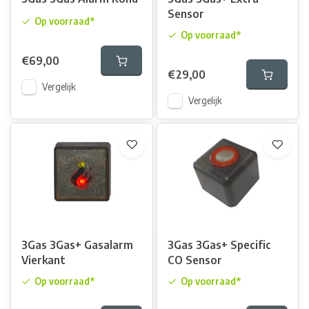
Sensor
Op voorraad*
Op voorraad*
€69,00
€29,00
Vergelijk
Vergelijk
3Gas 3Gas+ Gasalarm
3Gas 3Gas+ Specific
Vierkant
CO Sensor
Op voorraad*
Op voorraad*