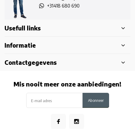
+31418 680 690
Usefull links
Informatie
Contactgegevens
Mis nooit meer onze aanbiedingen!
Abonneer