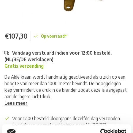
€107,30
Op voorraad*
Vandaag verstuurd indien voor 12:00 besteld.
(NL/BE/DE werkdagen)
Gratis verzending
De Alde kraan wordt handmatig geactiveerd als u zich op een
hoogte van meer dan 1000 meter bevindt. De hooggelegen
klep vermindert de druk in de brander zodat deze is aangepast
aan de lagere luchtdruk.
Lees meer
Voor 12:00 besteld, doorgaans dezelfde dag verzonden
(werkdagen, normale pakketten naar NL/BE/DE)