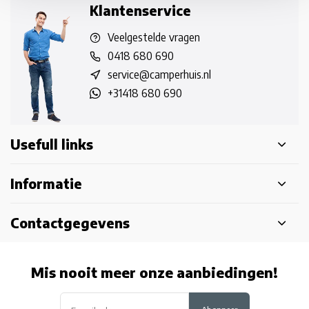
Klantenservice
Veelgestelde vragen
0418 680 690
service@camperhuis.nl
+31418 680 690
Usefull links
Informatie
Contactgegevens
Mis nooit meer onze aanbiedingen!