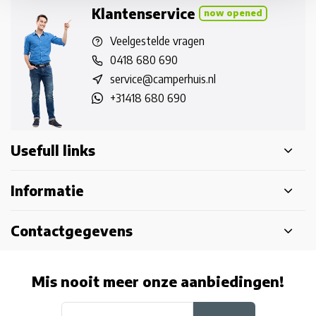
Klantenservice
now opened
Veelgestelde vragen
0418 680 690
service@camperhuis.nl
+31418 680 690
Usefull links
Informatie
Contactgegevens
Mis nooit meer onze aanbiedingen!