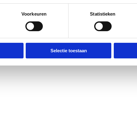
Voorkeuren
Statistieken
Selectie toestaan