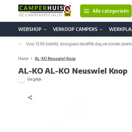
Alle categorieën
WEBSHOP
VERKOOP CAMPERS
WERKPLA
Voor 12:00 besteld, doorgaans dezelfde dag verzonden
(werk
Home
AL-KO Neuswiel Knop
AL-KO
AL-KO Neuswiel Knop
Vergelijk