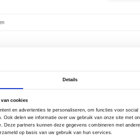
en
Details
 van cookies
ent en advertenties te personaliseren, om functies voor social
. Ook delen we informatie over uw gebruik van onze site met on
e. Deze partners kunnen deze gegevens combineren met andere i
erzameld op basis van uw gebruik van hun services.