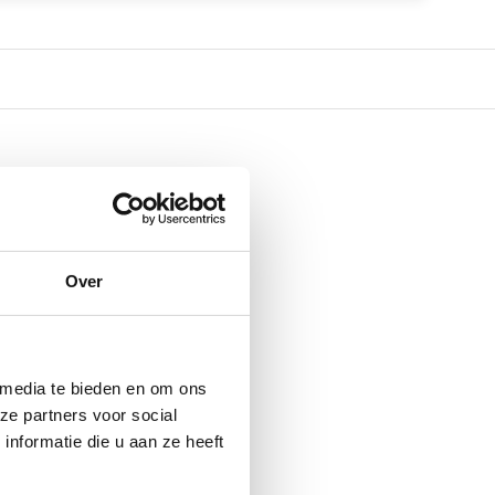
Over
 media te bieden en om ons
ze partners voor social
nformatie die u aan ze heeft