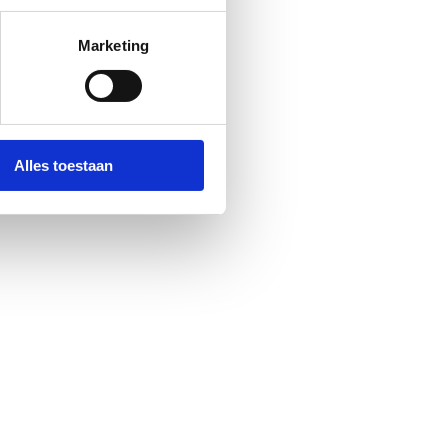
Marketing
Alles toestaan