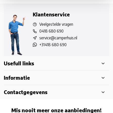
Klantenservice
Veelgestelde vragen
0418 680 690
service@camperhuis.nl
+31418 680 690
Usefull links
Informatie
Contactgegevens
Mis nooit meer onze aanbiedingen!