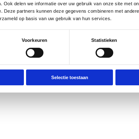
. Ook delen we informatie over uw gebruik van onze site met on
e. Deze partners kunnen deze gegevens combineren met andere i
erzameld op basis van uw gebruik van hun services.
Voorkeuren
Statistieken
Selectie toestaan