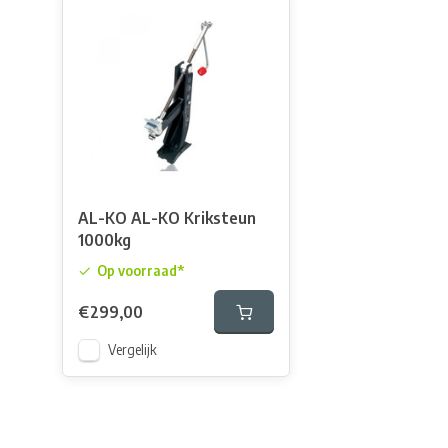
AL-KO AL-KO Kriksteun
1000kg
Op voorraad*
€299,00
Vergelijk