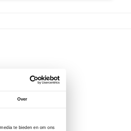
Over
 media te bieden en om ons