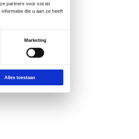
ze partners voor social
nformatie die u aan ze heeft
Marketing
Alles toestaan