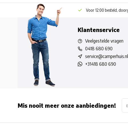
Voor 12:00 besteld, doo
Klantenservice
Veelgestelde vragen
0418 680 690
service@camperhuis.nl
+31418 680 690
Mis nooit meer onze aanbiedingen!