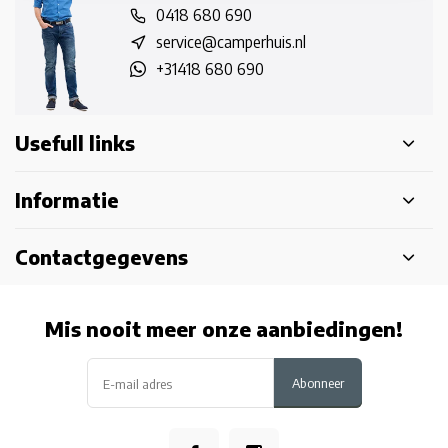
0418 680 690
service@camperhuis.nl
+31418 680 690
Usefull links
Informatie
Contactgegevens
Mis nooit meer onze aanbiedingen!
Abonneer