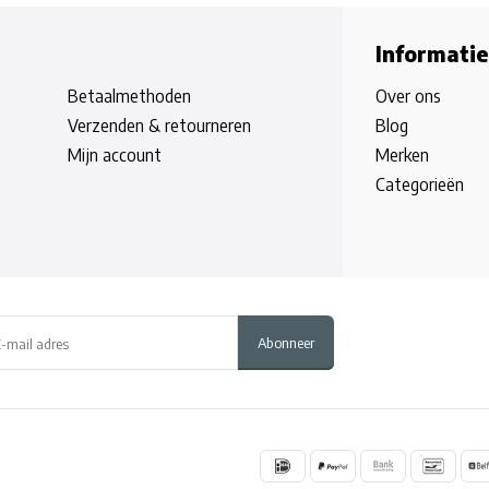
Informatie
Betaalmethoden
Over ons
Verzenden & retourneren
Blog
Mijn account
Merken
Categorieën
Abonneer