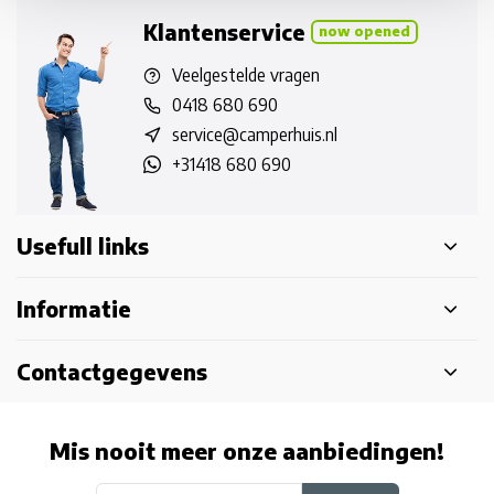
Klantenservice
now opened
Veelgestelde vragen
0418 680 690
service@camperhuis.nl
+31418 680 690
Usefull links
Informatie
Contactgegevens
Mis nooit meer onze aanbiedingen!