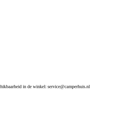
chikbaarheid in de winkel:
service@camperhuis.nl