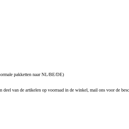
normale pakketten naar NL/BE/DE)
n deel van de artikelen op voorraad in de winkel, mail ons voor de bes