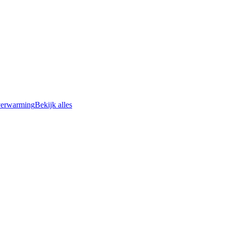
erwarming
Bekijk alles