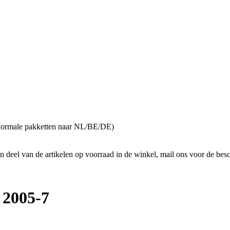
normale pakketten naar NL/BE/DE)
n deel van de artikelen op voorraad in de winkel, mail ons voor de bes
 2005-7