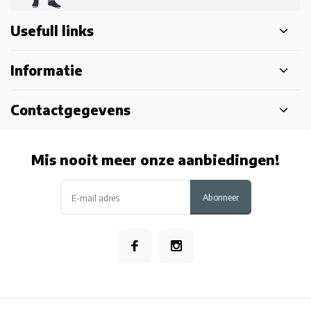
Usefull links
Informatie
Contactgegevens
Mis nooit meer onze aanbiedingen!
Abonneer