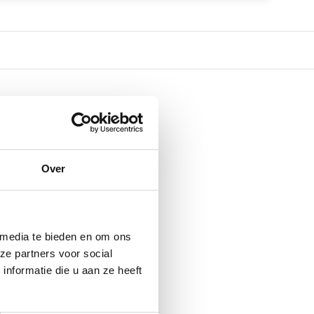
Over
 media te bieden en om ons
ze partners voor social
nformatie die u aan ze heeft