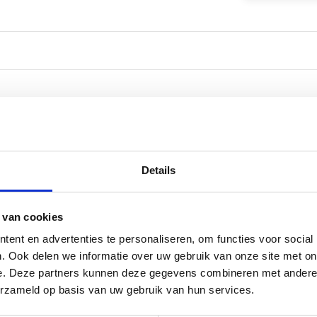
Details
 van cookies
ent en advertenties te personaliseren, om functies voor social
. Ook delen we informatie over uw gebruik van onze site met on
e. Deze partners kunnen deze gegevens combineren met andere i
erzameld op basis van uw gebruik van hun services.