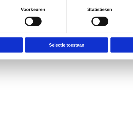
Voorkeuren
Statistieken
Selectie toestaan