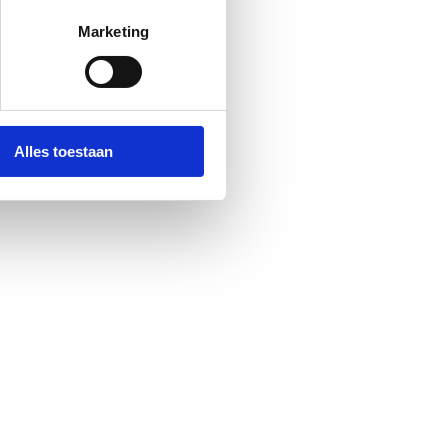
Marketing
Alles toestaan